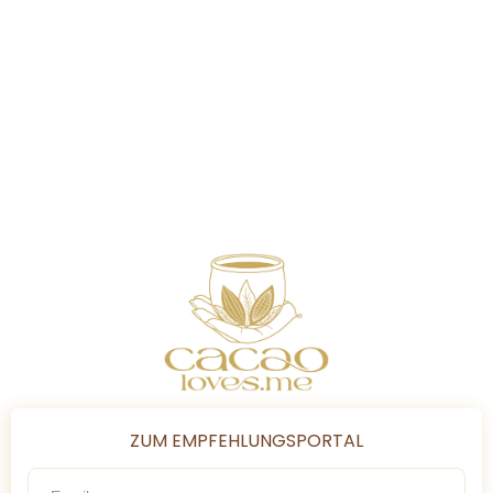
ZUM EMPFEHLUNGSPORTAL